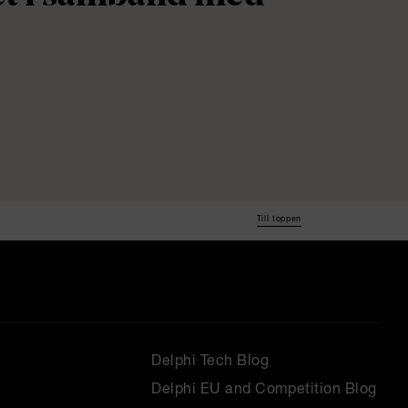
Till toppen
Delphi Tech Blog
Delphi EU and Competition Blog