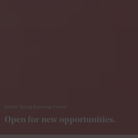
Delphi Young Business Forum
Open for new opportunities.