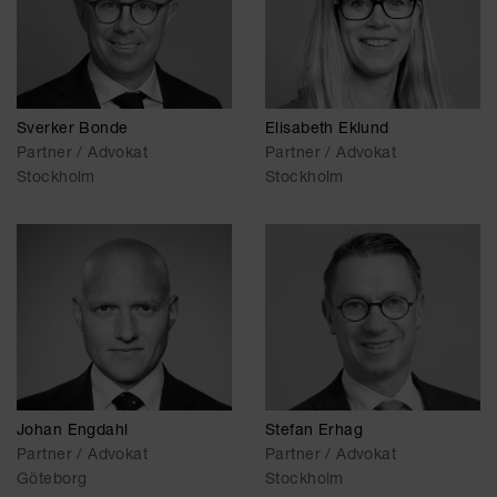
Sverker Bonde
Elisabeth Eklund
Partner / Advokat
Partner / Advokat
Stockholm
Stockholm
Johan Engdahl
Stefan Erhag
Partner / Advokat
Partner / Advokat
Göteborg
Stockholm