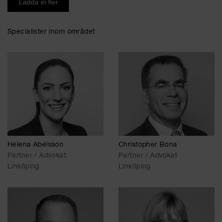
Ladda in fler
Specialister inom området
Helena Abelsson
Christopher Bona
Partner / Advokat
Partner / Advokat
Linköping
Linköping