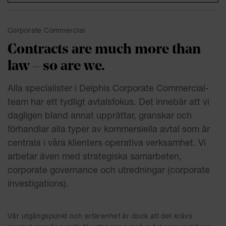
Corporate Commercial
Contracts are much more than
law – so are we.
Alla specialister i Delphis Corporate Commercial-
team har ett tydligt avtalsfokus. Det innebär att vi
dagligen bland annat upprättar, granskar och
förhandlar alla typer av kommersiella avtal som är
centrala i våra klienters operativa verksamhet. Vi
arbetar även med strategiska samarbeten,
corporate governance och utredningar (corporate
investigations).
Vår utgångspunkt och erfarenhet är dock att det krävs