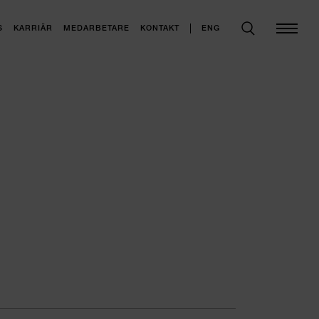
ENG
S
KARRIÄR
MEDARBETARE
KONTAKT