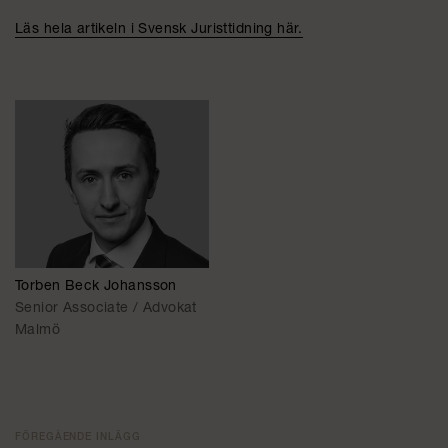
Läs hela artikeln i Svensk Juristtidning här.
Torben Beck Johansson
Senior Associate / Advokat
Malmö
FÖREGÅENDE INLÄGG