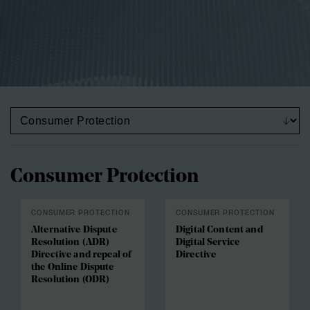
Consumer Protection
CONSUMER PROTECTION
CONSUMER PROTECTION
Alternative Dispute
Digital Content and
Resolution (ADR)
Digital Service
Directive and repeal of
Directive
the Online Dispute
Resolution (ODR)