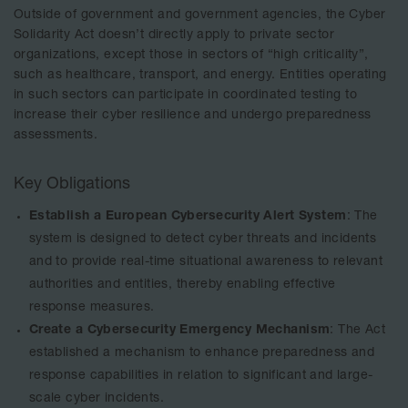
Outside of government and government agencies, the Cyber
Solidarity Act doesn’t directly apply to private sector
organizations, except those in sectors of “high criticality”,
such as healthcare, transport, and energy. Entities operating
in such sectors can participate in coordinated testing to
increase their cyber resilience and undergo preparedness
assessments.
Key Obligations
Establish a European Cybersecurity Alert System
: The
system is designed to detect cyber threats and incidents
and to provide real-time situational awareness to relevant
authorities and entities, thereby enabling effective
response measures.
Create a Cybersecurity Emergency Mechanism
: The Act
established a mechanism to enhance preparedness and
response capabilities in relation to significant and large-
scale cyber incidents.