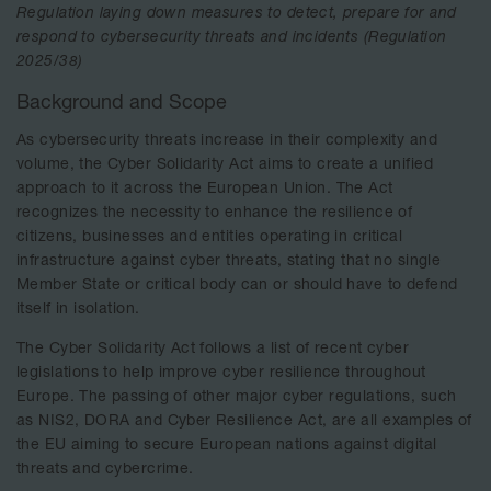
Regulation laying down measures to detect, prepare for and
respond to cybersecurity threats and incidents (Regulation
2025/38)
Background and Scope
As cybersecurity threats increase in their complexity and
volume, the Cyber Solidarity Act aims to create a unified
approach to it across the European Union. The Act
recognizes the necessity to enhance the resilience of
citizens, businesses and entities operating in critical
infrastructure against cyber threats, stating that no single
Member State or critical body can or should have to defend
itself in isolation.
The Cyber Solidarity Act follows a list of recent cyber
legislations to help improve cyber resilience throughout
Europe. The passing of other major cyber regulations, such
as NIS2, DORA and Cyber Resilience Act, are all examples of
the EU aiming to secure European nations against digital
threats and cybercrime.