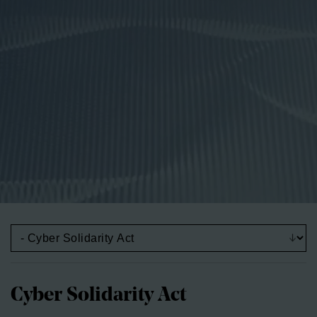
Cyber Solidarity Act