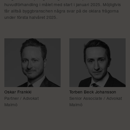
huvudförhandling i målet med start i januari 2025. Möjligtvis
får alltså byggbranschen några svar på de oklara frågorna
under första halvåret 2025.
Oskar Frankki
Torben Beck Johansson
Partner / Advokat
Senior Associate / Advokat
Malmö
Malmö