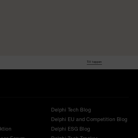
Till toppen
Delphi Tech Blog
Delphi EU and Competition Blog
ktion
Delphi ESG Blog