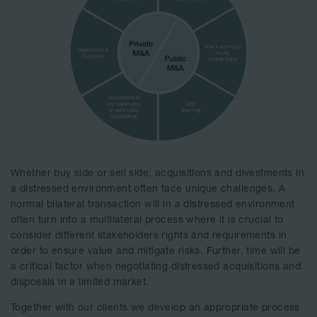
Whether buy side or sell side, acquisitions and divestments in
a distressed environment often face unique challenges. A
normal bilateral transaction will in a distressed environment
often turn into a multilateral process where it is crucial to
consider different stakeholders rights and requirements in
order to ensure value and mitigate risks. Further, time will be
a critical factor when negotiating distressed acquisitions and
disposals in a limited market.
Together with our clients we develop an appropriate process