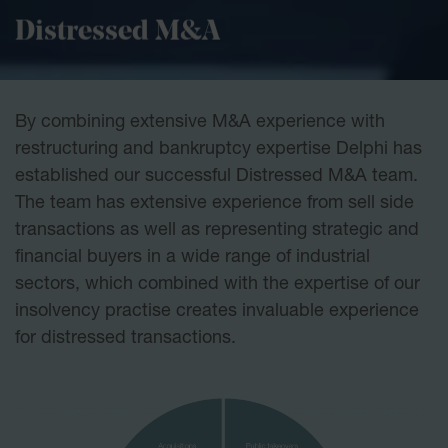
Distressed M&A
By combining extensive M&A experience with
restructuring and bankruptcy expertise Delphi has
established our successful Distressed M&A team.
The team has extensive experience from sell side
transactions as well as representing strategic and
financial buyers in a wide range of industrial
sectors, which combined with the expertise of our
insolvency practise creates invaluable experience
for distressed transactions.