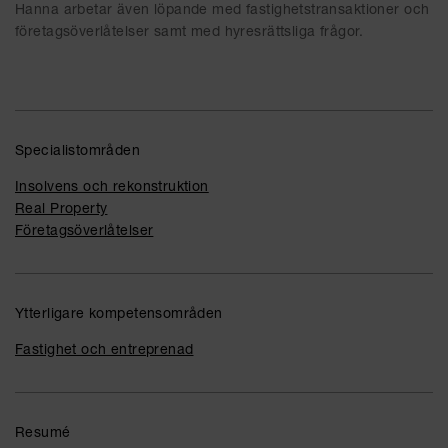
Hanna arbetar även löpande med fastighetstransaktioner och
företagsöverlåtelser samt med hyresrättsliga frågor.
Specialistområden
Insolvens och rekonstruktion
Real Property
Företagsöverlåtelser
Ytterligare kompetensområden
Fastighet och entreprenad
Resumé