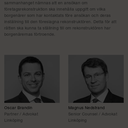
sammanhanget nämnas att en ansökan om
företagsrekonstruktion ska innehålla uppgift om vilka
borgenärer som har kontaktats före ansökan och deras
inställning till den föreslagna rekonstruktören. Detta för att
rätten ska kunna ta ställning till om rekonstruktören har
borgenärernas förtroende.
Oscar Brandin
Magnus Nedstrand
Partner / Advokat
Senior Counsel / Advokat
Linköping
Linköping