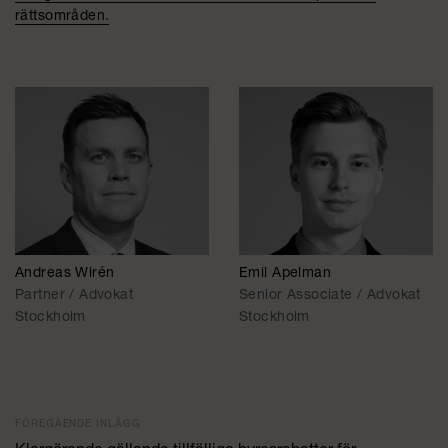
rättsområden.
Andreas Wirén
Emil Apelman
Partner / Advokat
Senior Associate / Advokat
Stockholm
Stockholm
FÖREGÅENDE INLÄGG