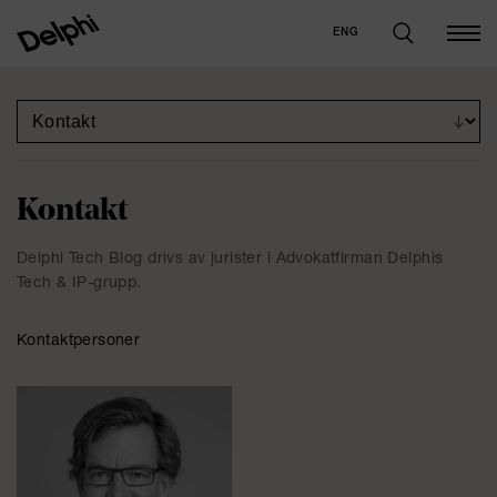
ENG
Kontakt
Delphi Tech Blog drivs av jurister i Advokatfirman Delphis
Tech & IP-grupp.
Kontaktpersoner