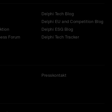
Delphi Tech Blog
Delphi EU and Competition Blog
ktion
Delphi ESG Blog
ness Forum
Delphi Tech Tracker
Presskontakt