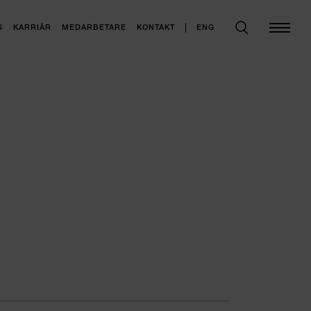
ENG
S
KARRIÄR
MEDARBETARE
KONTAKT