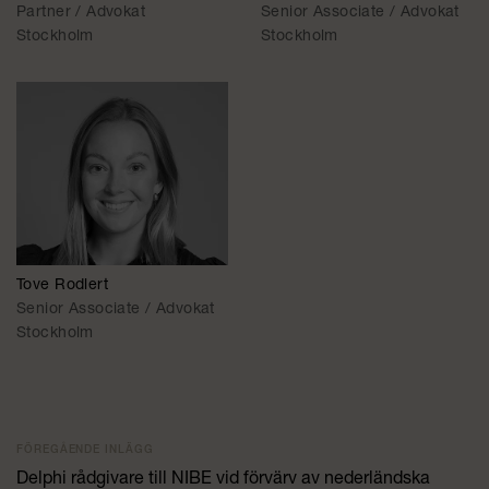
Partner / Advokat
Senior Associate / Advokat
Stockholm
Stockholm
Tove Rodlert
Senior Associate / Advokat
Stockholm
FÖREGÅENDE INLÄGG
Delphi rådgivare till NIBE vid förvärv av nederländska