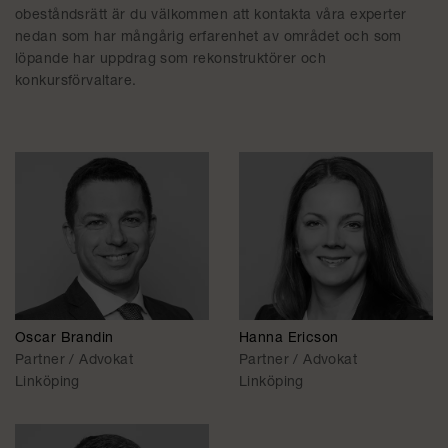
obeståndsrätt är du välkommen att kontakta våra experter
nedan som har mångårig erfarenhet av området och som
löpande har uppdrag som rekonstruktörer och
konkursförvaltare.
Oscar Brandin
Hanna Ericson
Partner / Advokat
Partner / Advokat
Linköping
Linköping