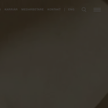
ENG
S
KARRIÄR
MEDARBETARE
KONTAKT