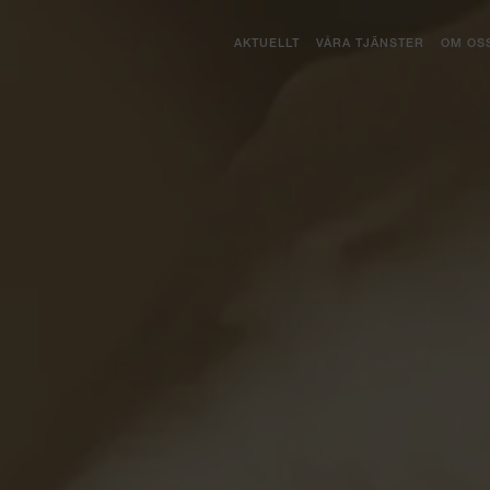
AKTUELLT
VÅRA TJÄNSTER
OM OS