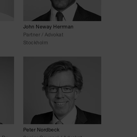
John Neway Herrman
Partner / Advokat
Stockholm
Peter Nordbeck