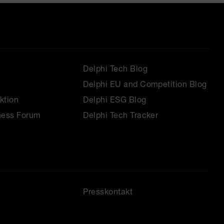
Delphi Tech Blog
Delphi EU and Competition Blog
ktion
Delphi ESG Blog
ness Forum
Delphi Tech Tracker
Presskontakt